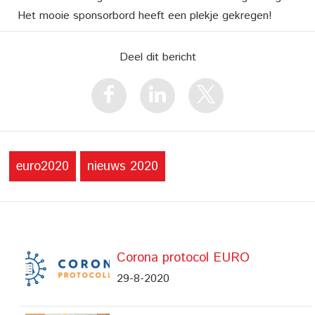
Het mooie sponsorbord heeft een plekje gekregen!
Deel dit bericht
euro2020
nieuws 2020
Corona protocol EURO
29-8-2020