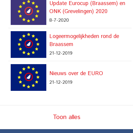
Update Eurocup (Braassem) en
ONK (Grevelingen) 2020
8-7-2020
Logeermogelijkheden rond de
Braassem
21-12-2019
Nieuws over de EURO
21-12-2019
Toon alles