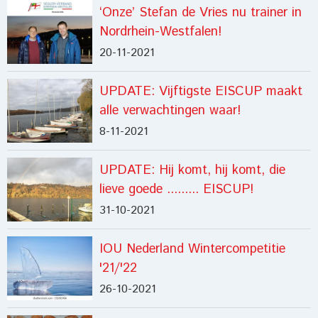
‘Onze’ Stefan de Vries nu trainer in
Nordrhein-Westfalen!
20-11-2021
UPDATE: Vijftigste EISCUP maakt
alle verwachtingen waar!
8-11-2021
UPDATE: Hij komt, hij komt, die
lieve goede ......... EISCUP!
31-10-2021
IOU Nederland Wintercompetitie
'21/'22
26-10-2021