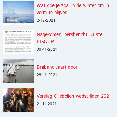
Wat doe je zoal in de winter om in
vorm te blijven.
2-12-2021
Nagekomen; persbericht 50 ste
EISCUP
30-11-2021
Brabant vaart door
28-11-2021
Verslag Oliebollen wedstrijden 2021
21-11-2021