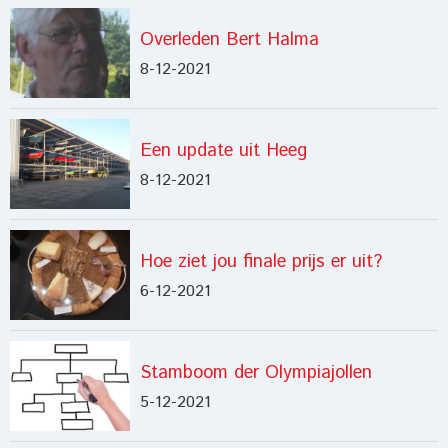
Overleden Bert Halma
8-12-2021
Een update uit Heeg
8-12-2021
Hoe ziet jou finale prijs er uit?
6-12-2021
Stamboom der Olympiajollen
5-12-2021