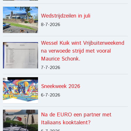
Wedstrijdzeilen in juli
8-7-2026
Wessel Kuik wint Vrijbuiterweekend
na verwoede strijd met vooral
Maurice Schonk.
7-7-2026
Sneekweek 2026
6-7-2026
Na de EURO een partner met
Italiaans kooktalent?