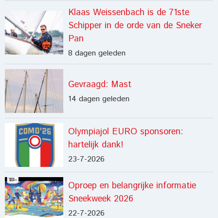
Klaas Weissenbach is de 71ste
Schipper in de orde van de Sneker
Pan
8 dagen geleden
Gevraagd: Mast
14 dagen geleden
Olympiajol EURO sponsoren:
hartelijk dank!
23-7-2026
Oproep en belangrijke informatie
Sneekweek 2026
22-7-2026