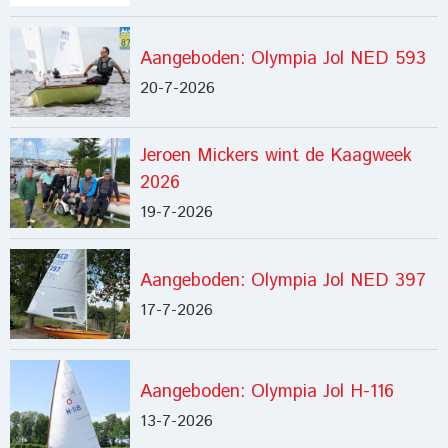
Aangeboden: Olympia Jol NED 593
20-7-2026
Jeroen Mickers wint de Kaagweek
2026
19-7-2026
Aangeboden: Olympia Jol NED 397
17-7-2026
Aangeboden: Olympia Jol H-116
13-7-2026