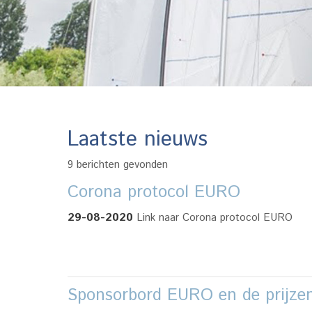
Laatste nieuws
9 berichten gevonden
Corona protocol EURO
29-08-2020
Link naar Corona protocol EURO
Sponsorbord EURO en de prijze