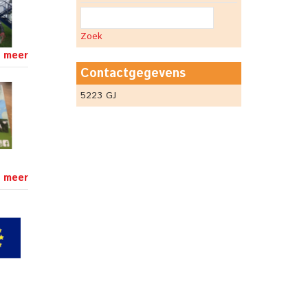
Zoek
 meer
Contactgegevens
5223 GJ
 meer