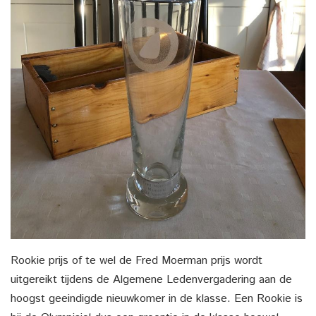
Rookie prijs of te wel de Fred Moerman prijs wordt
uitgereikt tijdens de Algemene Ledenvergadering aan de
hoogst geeindigde nieuwkomer in de klasse. Een Rookie is