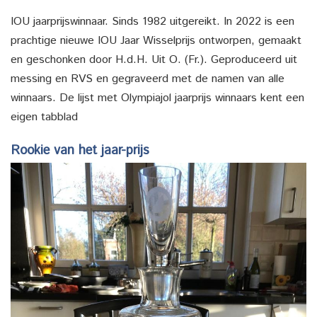
IOU jaarprijswinnaar. Sinds 1982 uitgereikt. In 2022 is een
prachtige nieuwe IOU Jaar Wisselprijs ontworpen, gemaakt
en geschonken door H.d.H. Uit O. (Fr.). Geproduceerd uit
messing en RVS en gegraveerd met de namen van alle
winnaars. De lijst met Olympiajol jaarprijs winnaars kent een
eigen tabblad
Rookie van het jaar-prijs