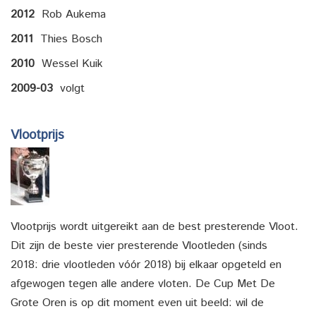
2012
Rob Aukema
2011
Thies Bosch
2010
Wessel Kuik
2009-03
volgt
Vlootprijs
Vlootprijs wordt uitgereikt aan de best presterende Vloot.
Dit zijn de beste vier presterende Vlootleden (sinds
2018: drie vlootleden vóór 2018) bij elkaar opgeteld en
afgewogen tegen alle andere vloten. De Cup Met De
Grote Oren is op dit moment even uit beeld: wil de