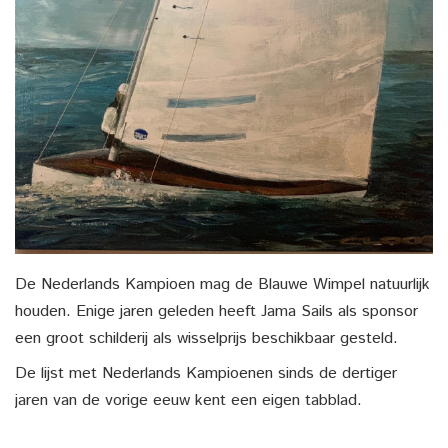
De Nederlands Kampioen mag de Blauwe Wimpel natuurlijk
houden. Enige jaren geleden heeft Jama Sails als sponsor
een groot schilderij als wisselprijs beschikbaar gesteld.
De lijst met Nederlands Kampioenen sinds de dertiger
jaren van de vorige eeuw kent een eigen tabblad.