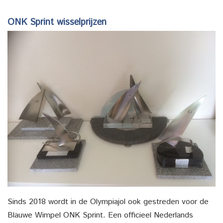
ONK Sprint wisselprijzen
Sinds 2018 wordt in de Olympiajol ook gestreden voor de
Blauwe Wimpel ONK Sprint. Een officieel Nederlands