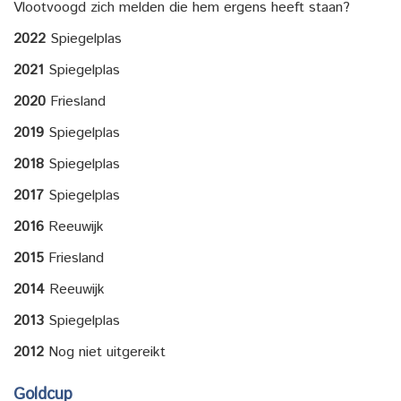
Vlootvoogd zich melden die hem ergens heeft staan?
2022
Spiegelplas
2021
Spiegelplas
2020
Friesland
2019
Spiegelplas
2018
Spiegelplas
2017
Spiegelplas
2016
Reeuwijk
2015
Friesland
2014
Reeuwijk
2013
Spiegelplas
2012
Nog niet uitgereikt
Goldcup