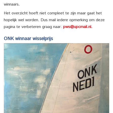
winnaars.
Het overzicht hoeft niet compleet te zijn maar gaat het
hopelijk wel worden. Dus mail iedere opmerking om deze
pagina te verbeteren graag naar:
pws@upcmail.nl.
ONK winnaar wisselprijs