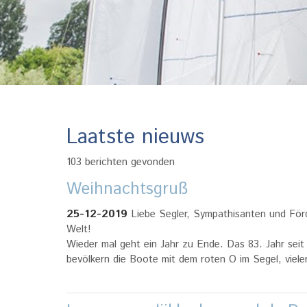
Laatste nieuws
103 berichten gevonden
Weihnachtsgruß
25-12-2019
Liebe Segler, Sympathisanten und Förd
Welt!
Wieder mal geht ein Jahr zu Ende. Das 83. Jahr sei
bevölkern die Boote mit dem roten O im Segel, viele