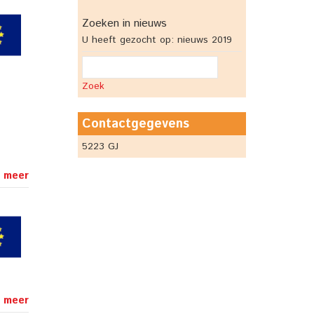
Zoeken in nieuws
U heeft gezocht op: nieuws 2019
Zoek
Contactgegevens
5223 GJ
 meer
 meer