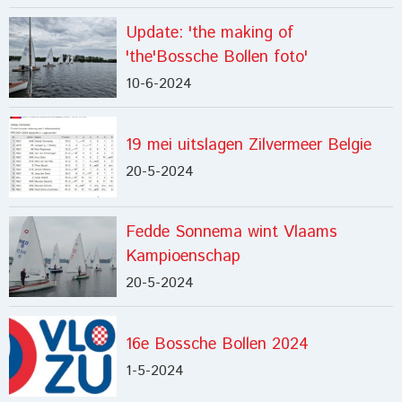
Update: 'the making of
'the'Bossche Bollen foto'
10-6-2024
19 mei uitslagen Zilvermeer Belgie
20-5-2024
Fedde Sonnema wint Vlaams
Kampioenschap
20-5-2024
16e Bossche Bollen 2024
1-5-2024