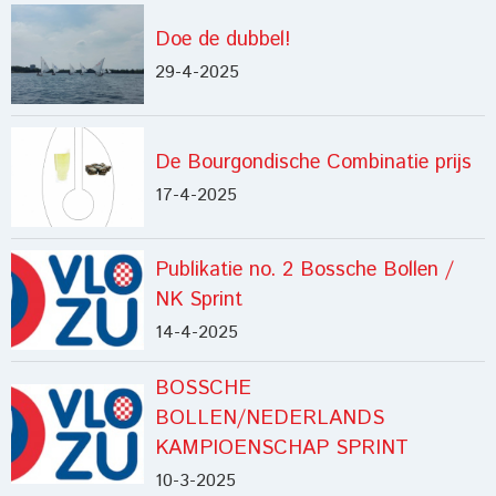
Doe de dubbel!
29-4-2025
De Bourgondische Combinatie prijs
17-4-2025
Publikatie no. 2 Bossche Bollen /
NK Sprint
14-4-2025
BOSSCHE
BOLLEN/NEDERLANDS
KAMPIOENSCHAP SPRINT
10-3-2025