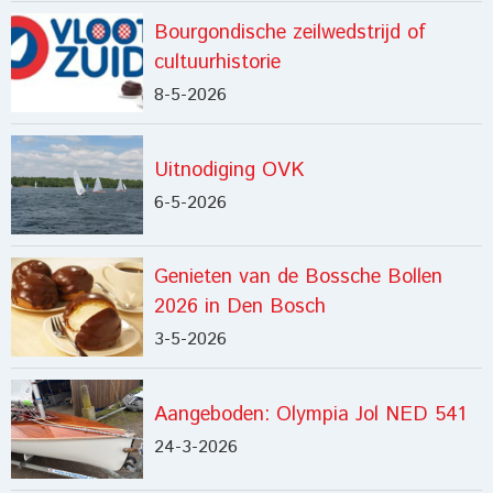
Bourgondische zeilwedstrijd of
cultuurhistorie
8-5-2026
Uitnodiging OVK
6-5-2026
Genieten van de Bossche Bollen
2026 in Den Bosch
3-5-2026
Aangeboden: Olympia Jol NED 541
24-3-2026