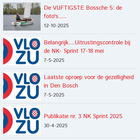
De VIJFTIGSTE Bossche 5: de
foto's.....
12-10-2025
Belangrijk....Uitrustingscontrole bij
de NK- Sprint 17-18 mei
7-5-2025
Laatste oproep voor de gezelligheid
in Den Bosch
7-5-2025
Publikatie nr. 3 NK Sprint 2025
30-4-2025