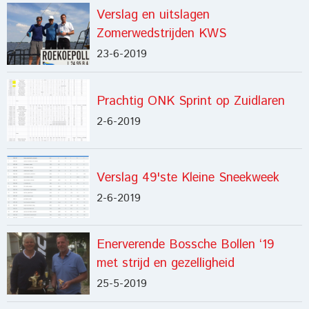
Verslag en uitslagen
Zomerwedstrijden KWS
23-6-2019
Prachtig ONK Sprint op Zuidlaren
2-6-2019
Verslag 49'ste Kleine Sneekweek
2-6-2019
Enerverende Bossche Bollen ‘19
met strijd en gezelligheid
25-5-2019