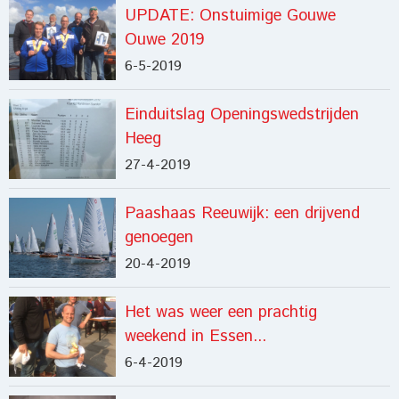
UPDATE: Onstuimige Gouwe
Ouwe 2019
6-5-2019
Einduitslag Openingswedstrijden
Heeg
27-4-2019
Paashaas Reeuwijk: een drijvend
genoegen
20-4-2019
Het was weer een prachtig
weekend in Essen...
6-4-2019