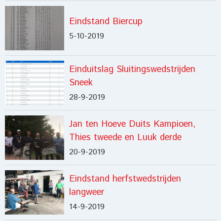
Eindstand Biercup
5-10-2019
Einduitslag Sluitingswedstrijden
Sneek
28-9-2019
Jan ten Hoeve Duits Kampioen,
Thies tweede en Luuk derde
20-9-2019
Eindstand herfstwedstrijden
langweer
14-9-2019