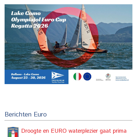
Berichten Euro
Droogte en EURO waterplezier gaat prima