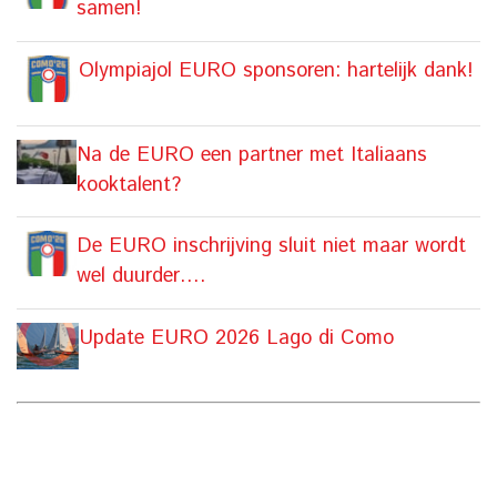
samen!
Olympiajol EURO sponsoren: hartelijk dank!
Na de EURO een partner met Italiaans
kooktalent?
De EURO inschrijving sluit niet maar wordt
wel duurder….
Update EURO 2026 Lago di Como