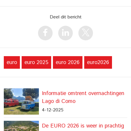
Deel dit bericht
euro
euro 2025
euro 2026
euro2026
Informatie omtrent overnachtingen
Lago di Como
4-12-2025
De EURO 2026 is weer in prachtig