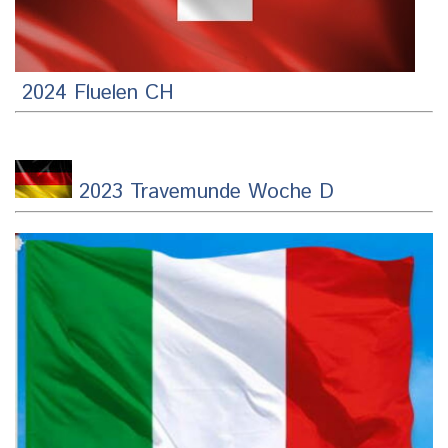
2024 Fluelen CH
2023 Travemunde Woche D