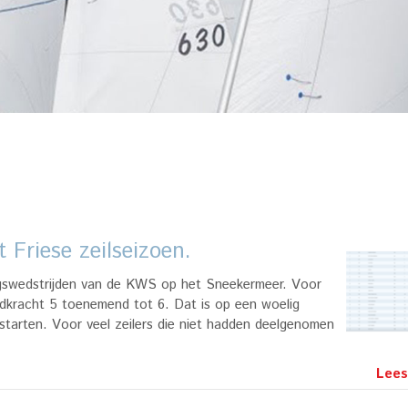
 Friese zeilseizoen.
ingswedstrijden van de KWS op het Sneekermeer. Voor
ndkracht 5 toenemend tot 6. Dat is op een woelig
starten. Voor veel zeilers die niet hadden deelgenomen
Lees