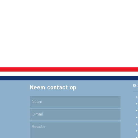
O-
Neem contact op