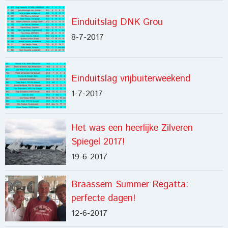
Einduitslag DNK Grou
8-7-2017
Einduitslag vrijbuiterweekend
1-7-2017
Het was een heerlijke Zilveren
Spiegel 2017!
19-6-2017
Braassem Summer Regatta:
perfecte dagen!
12-6-2017