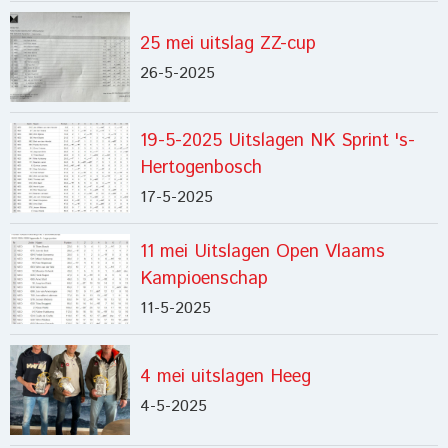
25 mei uitslag ZZ-cup
26-5-2025
19-5-2025 Uitslagen NK Sprint 's-
Hertogenbosch
17-5-2025
11 mei Uitslagen Open Vlaams
Kampioenschap
11-5-2025
4 mei uitslagen Heeg
4-5-2025