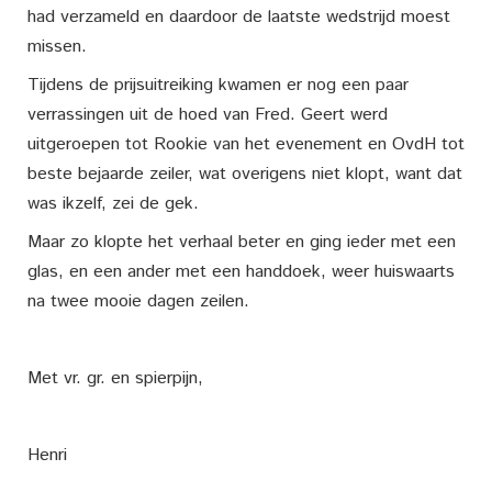
had verzameld en daardoor de laatste wedstrijd moest
missen.
Tijdens de prijsuitreiking kwamen er nog een paar
verrassingen uit de hoed van Fred. Geert werd
uitgeroepen tot Rookie van het evenement en OvdH tot
beste bejaarde zeiler, wat overigens niet klopt, want dat
was ikzelf, zei de gek.
Maar zo klopte het verhaal beter en ging ieder met een
glas, en een ander met een handdoek, weer huiswaarts
na twee mooie dagen zeilen.
Met vr. gr. en spierpijn,
Henri