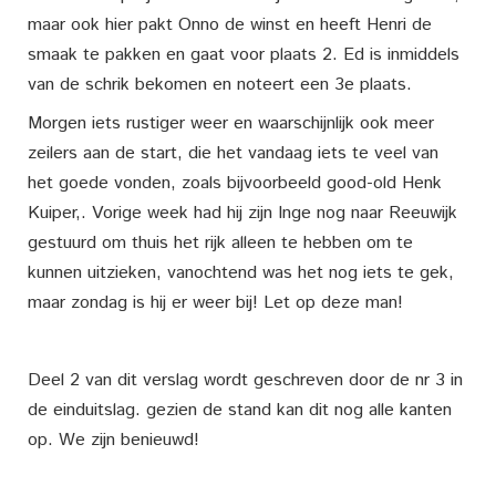
maar ook hier pakt Onno de winst en heeft Henri de
smaak te pakken en gaat voor plaats 2. Ed is inmiddels
van de schrik bekomen en noteert een 3e plaats.
Morgen iets rustiger weer en waarschijnlijk ook meer
zeilers aan de start, die het vandaag iets te veel van
het goede vonden, zoals bijvoorbeeld good-old Henk
Kuiper,. Vorige week had hij zijn Inge nog naar Reeuwijk
gestuurd om thuis het rijk alleen te hebben om te
kunnen uitzieken, vanochtend was het nog iets te gek,
maar zondag is hij er weer bij! Let op deze man!
Deel 2 van dit verslag wordt geschreven door de nr 3 in
de einduitslag. gezien de stand kan dit nog alle kanten
op. We zijn benieuwd!