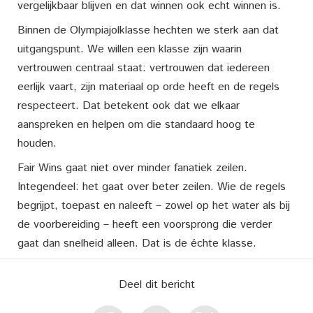
vergelijkbaar blijven en dat winnen ook echt winnen is.
Binnen de Olympiajolklasse hechten we sterk aan dat
uitgangspunt. We willen een klasse zijn waarin
vertrouwen centraal staat: vertrouwen dat iedereen
eerlijk vaart, zijn materiaal op orde heeft en de regels
respecteert. Dat betekent ook dat we elkaar
aanspreken en helpen om die standaard hoog te
houden.
Fair Wins gaat niet over minder fanatiek zeilen.
Integendeel: het gaat over beter zeilen. Wie de regels
begrijpt, toepast en naleeft – zowel op het water als bij
de voorbereiding – heeft een voorsprong die verder
gaat dan snelheid alleen. Dat is de échte klasse.
Deel dit bericht