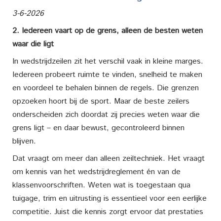
3-6-2026
2. Iedereen vaart op de grens, alleen de besten weten
waar die ligt
In wedstrijdzeilen zit het verschil vaak in kleine marges.
Iedereen probeert ruimte te vinden, snelheid te maken
en voordeel te behalen binnen de regels. Die grenzen
opzoeken hoort bij de sport. Maar de beste zeilers
onderscheiden zich doordat zij precies weten waar die
grens ligt – en daar bewust, gecontroleerd binnen
blijven.
Dat vraagt om meer dan alleen zeiltechniek. Het vraagt
om kennis van het wedstrijdreglement én van de
klassenvoorschriften. Weten wat is toegestaan qua
tuigage, trim en uitrusting is essentieel voor een eerlijke
competitie. Juist die kennis zorgt ervoor dat prestaties