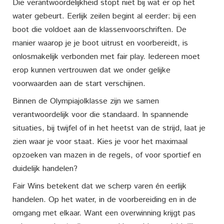
Die verantwoordelijkheid stopt niet bij wat er op het
water gebeurt. Eerlijk zeilen begint al eerder: bij een
boot die voldoet aan de klassenvoorschriften. De
manier waarop je je boot uitrust en voorbereidt, is
onlosmakelijk verbonden met fair play. Iedereen moet
erop kunnen vertrouwen dat we onder gelijke
voorwaarden aan de start verschijnen.
Binnen de Olympiajolklasse zijn we samen
verantwoordelijk voor die standaard. In spannende
situaties, bij twijfel of in het heetst van de strijd, laat je
zien waar je voor staat. Kies je voor het maximaal
opzoeken van mazen in de regels, of voor sportief en
duidelijk handelen?
Fair Wins betekent dat we scherp varen én eerlijk
handelen. Op het water, in de voorbereiding en in de
omgang met elkaar. Want een overwinning krijgt pas