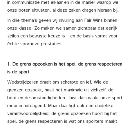
in communicatie met elkaar en in de manier waarop we
onze boten uitrusten, al deze zaken dragen hieraan bij.
In drie thema’s geven wij invulling aan Fair Wins binnen
onze klasse. Zo maken we samen zichtbaar dat eerlijk
zeilen een bewuste keuze is – en de basis vormt voor
échte sportieve prestaties.
1. De grens opzoeken is het spel, de grens respecteren
is de sport
Wedstrijdzeilen draait om scherpte en lef. Wie de
grenzen opzoekt, haalt het maximale uit zichzelf, de
boot en de omstandigheden. Juist dat maakt onze sport
mooi en uitdagend. Maar daar ligt ook een duidelijke
verantwoordelijkheid: de grens opzoeken hoort bij het
spel, de grens respecteren is wat ons sporters maakt.