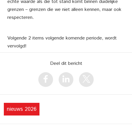
echte waarde als die tot stand komt binnen duidelijke
grenzen – grenzen die we niet alleen kennen, maar ook
respecteren.
Volgende 2 items volgende komende periode, wordt
vervolgd!
Deel dit bericht
nieuws 2026