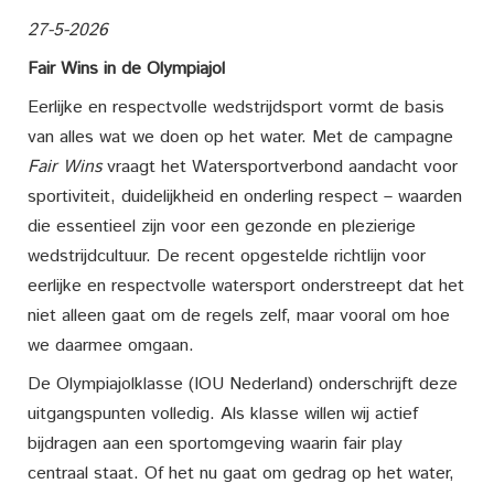
27-5-2026
Fair Wins in de Olympiajol
Eerlijke en respectvolle wedstrijdsport vormt de basis
van alles wat we doen op het water. Met de campagne
Fair Wins
vraagt het Watersportverbond aandacht voor
sportiviteit, duidelijkheid en onderling respect – waarden
die essentieel zijn voor een gezonde en plezierige
wedstrijdcultuur. De recent opgestelde richtlijn voor
eerlijke en respectvolle watersport onderstreept dat het
niet alleen gaat om de regels zelf, maar vooral om hoe
we daarmee omgaan.
De Olympiajolklasse (IOU Nederland) onderschrijft deze
uitgangspunten volledig. Als klasse willen wij actief
bijdragen aan een sportomgeving waarin fair play
centraal staat. Of het nu gaat om gedrag op het water,