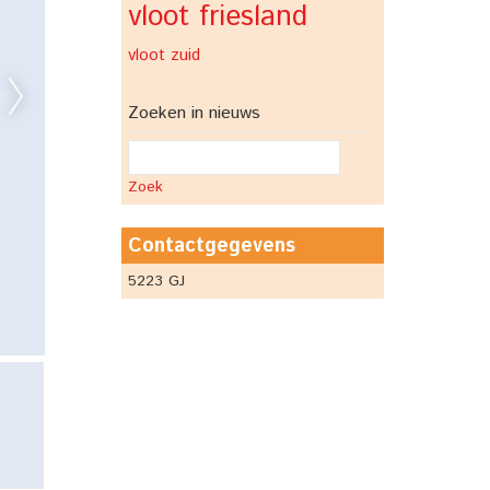
vloot friesland
vloot zuid
Zoeken in nieuws
Zoek
Contactgegevens
5223 GJ