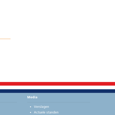
Media
Verslagen
Actuele standen