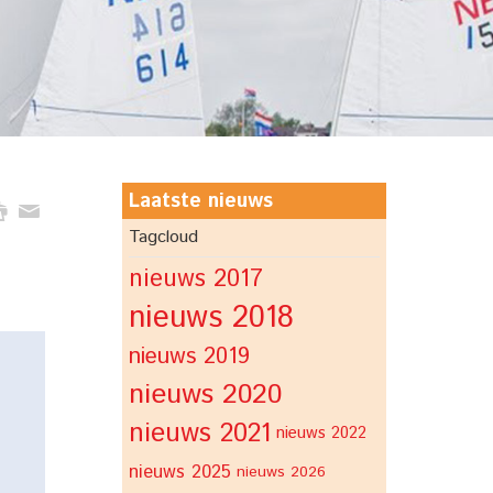
Laatste nieuws
Tagcloud
nieuws 2017
nieuws 2018
nieuws 2019
nieuws 2020
nieuws 2021
nieuws 2022
nieuws 2025
nieuws 2026