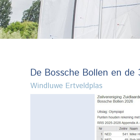
De Bossche Bollen en de 
Windluwe Ertveldplas