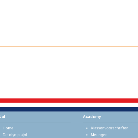
Jol
Academy
Home
Klassenvoorschriften
De olympiajol
Metingen