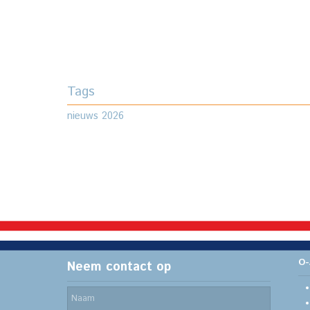
Tags
nieuws 2026
O-
Neem contact op