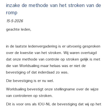
inzake de methode van het stroken van de
romp
15-5-2026
geachte leden,
in de laatste ledenvergadering is er uitvoerig gesproken
over de kwestie van het stroken. Wij waren overtuigd
dat onze methode van controle op stroken gelijk is met
die van Worldsailing maar helaas was er niet de
bevestiging of dat inderdaad zo was.
Die bevestiging is er nu wel.
Worldsailing bevestigt onze stellingname over de wijze
van controleren op stroken.
Dit is voor ons als IOU-NL de bevestiging dat wij op het