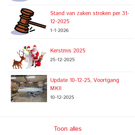
Stand van zaken stroken per 31-
12-2025
1-1-2026
Kerstmis 2025
25-12-2025
Update 10-12-25, Voortgang
MKII
10-12-2025
Toon alles