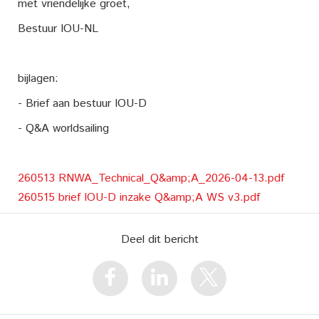
met vriendelijke groet,
Bestuur IOU-NL
bijlagen:
- Brief aan bestuur IOU-D
- Q&A worldsailing
260513 RNWA_Technical_Q&amp;A_2026-04-13.pdf
260515 brief IOU-D inzake Q&amp;A WS v3.pdf
Deel dit bericht