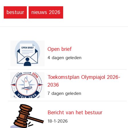
bestuur
nieuws 2026
Open brief
4 dagen geleden
Toekomstplan Olympiajol 2026-
2036
7 dagen geleden
Bericht van het bestuur
18-1-2026