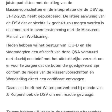
juiste pad zitten met de uitleg van de
klassenvoorschriften en de interpretatie die de DSV op
31-12-2025 heeft gepubliceerd. De latere aanvulling van
de DSV dat er slechts 1x gedrukt zou mogen worden is
daarmee niet in overeenstemming met de Measurers
Manual van Worldsailing.
Heden hebben wij het bestuur van IOU-D en alle
vlootvoogden een afschrift van deze Q&A verstuurd
met daarbij een brief met het uitdrukkelijke verzoek om
er voor te zorgen dat de boten die goedgekeurd zijn
conform de regels van de klassenvoorschriften én
Worldsailing direct een certificaat ontvangen.
Daarnaast heeft het Watersportverbond bij monde van
JJ Korpershoek de DSV om een reactie gevraagd.