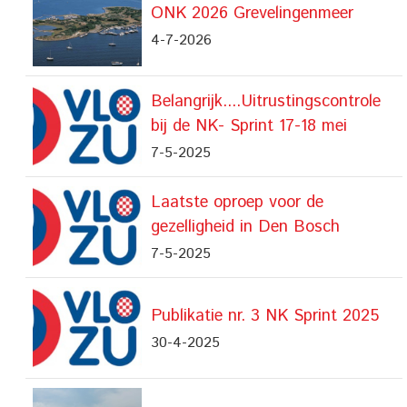
ONK 2026 Grevelingenmeer
4-7-2026
Belangrijk....Uitrustingscontrole
bij de NK- Sprint 17-18 mei
7-5-2025
Laatste oproep voor de
gezelligheid in Den Bosch
7-5-2025
Publikatie nr. 3 NK Sprint 2025
30-4-2025