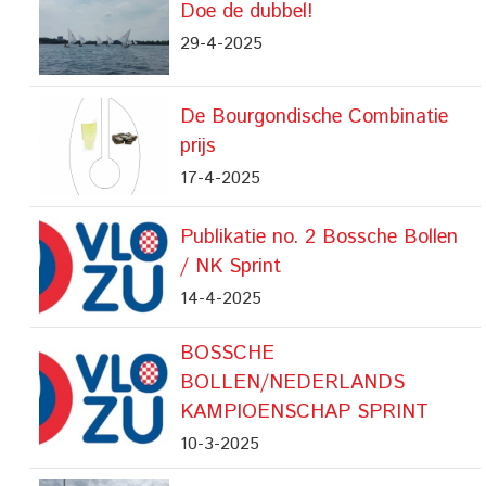
Doe de dubbel!
29-4-2025
De Bourgondische Combinatie
prijs
17-4-2025
Publikatie no. 2 Bossche Bollen
/ NK Sprint
14-4-2025
BOSSCHE
BOLLEN/NEDERLANDS
KAMPIOENSCHAP SPRINT
10-3-2025