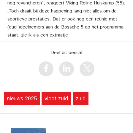
nog revancheren”, reageert Viking Roline Huiskamp (55).
„Toch draait bij deze happening lang niet alles om de
sportieve prestaties. Dat er ook nog een reünie met
(oud-)deelnemers aan de Bossche 5 op het programma
staat, zie ik als een extraatje
Deel dit bericht
nieuws 2025
vloot zuid
zuid