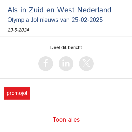
Als in Zuid en West Nederland
Olympia Jol nieuws van 25-02-2025
29-5-2024
Deel dit bericht
promojol
Toon alles