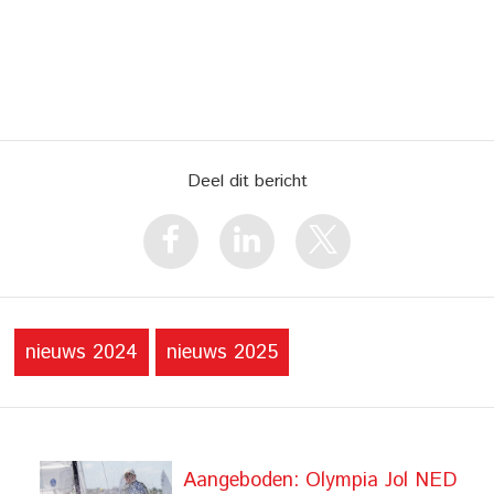
Deel dit bericht
nieuws 2024
nieuws 2025
Aangeboden: Olympia Jol NED