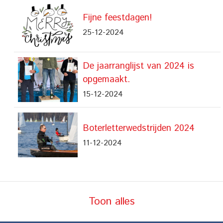
Fijne feestdagen!
25-12-2024
De jaarranglijst van 2024 is
opgemaakt.
15-12-2024
Boterletterwedstrijden 2024
11-12-2024
Toon alles