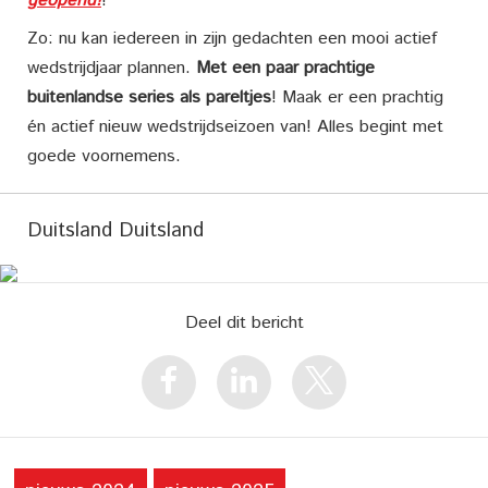
geopend!
!
Zo: nu kan iedereen in zijn gedachten een mooi actief
wedstrijdjaar plannen.
Met een paar prachtige
buitenlandse series als pareltjes
! Maak er een prachtig
én actief nieuw wedstrijdseizoen van! Alles begint met
goede voornemens.
Duitsland Duitsland
Deel dit bericht