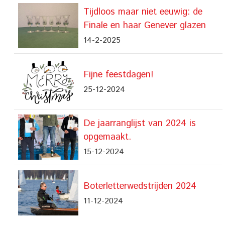
Tijdloos maar niet eeuwig: de
Finale en haar Genever glazen
14-2-2025
Fijne feestdagen!
25-12-2024
De jaarranglijst van 2024 is
opgemaakt.
15-12-2024
Boterletterwedstrijden 2024
11-12-2024