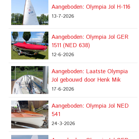
Aangeboden: Olympia Jol H-116
13-7-2026
Aangeboden: Olympia Jol GER
1511 (NED 638)
12-6-2026
Aangeboden: Laatste Olympia
Jol gebouwd door Henk Mik
17-6-2026
Aangeboden: Olympia Jol NED
541
24-3-2026