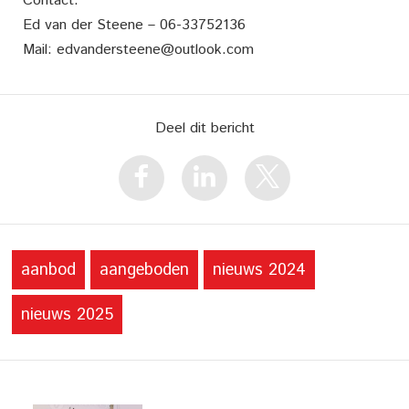
Contact:
Ed van der Steene – 06-33752136
Mail: edvandersteene@outlook.com
Deel dit bericht
aanbod
aangeboden
nieuws 2024
nieuws 2025