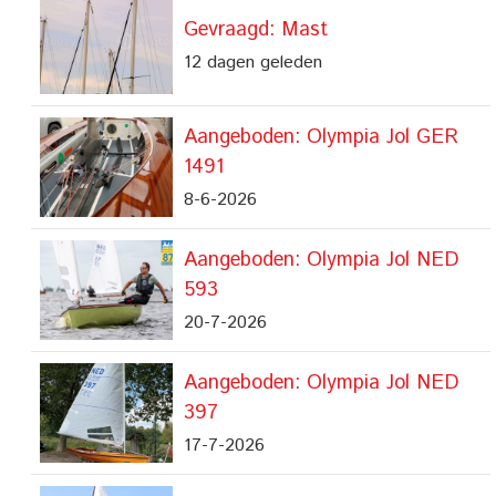
Gevraagd: Mast
12 dagen geleden
Aangeboden: Olympia Jol GER
1491
8-6-2026
Aangeboden: Olympia Jol NED
593
20-7-2026
Aangeboden: Olympia Jol NED
397
17-7-2026