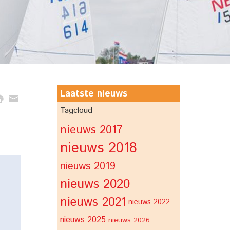
Laatste nieuws
Tagcloud
nieuws 2017
nieuws 2018
nieuws 2019
nieuws 2020
nieuws 2021
nieuws 2022
nieuws 2025
nieuws 2026