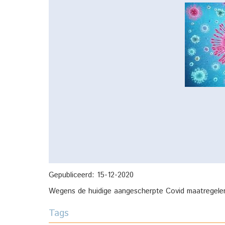
Gepubliceerd:
15-12-2020
Wegens de huidige aangescherpte Covid maatregelen 
Tags