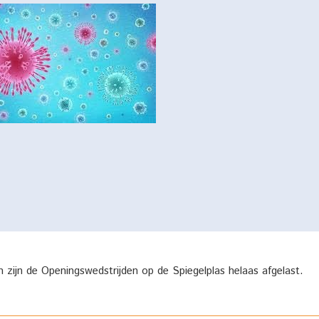
zijn de Openingswedstrijden op de Spiegelplas helaas afgelast.