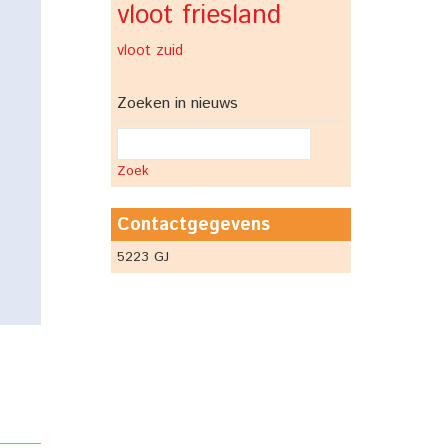
vloot friesland
vloot zuid
Zoeken in nieuws
Zoek
Contactgegevens
5223 GJ