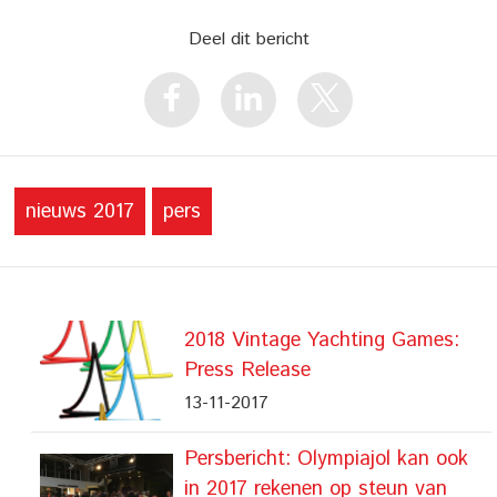
Deel dit bericht
nieuws 2017
pers
2018 Vintage Yachting Games:
Press Release
13-11-2017
Persbericht: Olympiajol kan ook
in 2017 rekenen op steun van