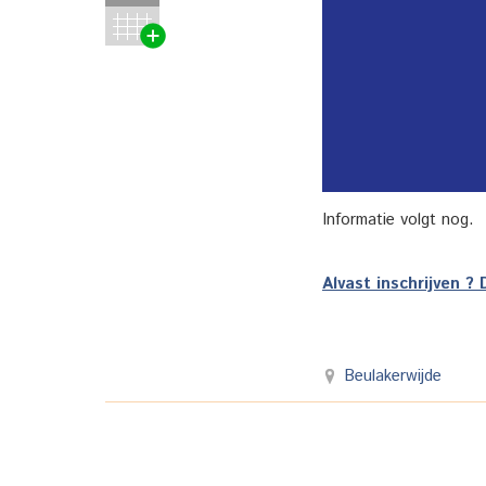
Informatie volgt nog.
Alvast inschrijven ? 
Beulakerwijde