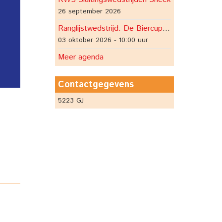
26 september 2026
Ranglijstwedstrijd: De Biercup Belterwiede
03 oktober 2026 - 10:00 uur
Meer agenda
Contactgegevens
5223 GJ