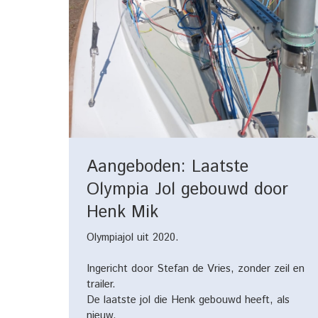
Aangeboden: Laatste
Olympia Jol gebouwd door
Henk Mik
Olympiajol uit 2020.
Ingericht door Stefan de Vries, zonder zeil en
trailer.
De laatste jol die Henk gebouwd heeft, als
nieuw.