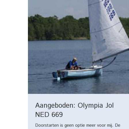
Aangeboden: Olympia Jol
NED 669
Doorstarten is geen optie meer voor mij. De