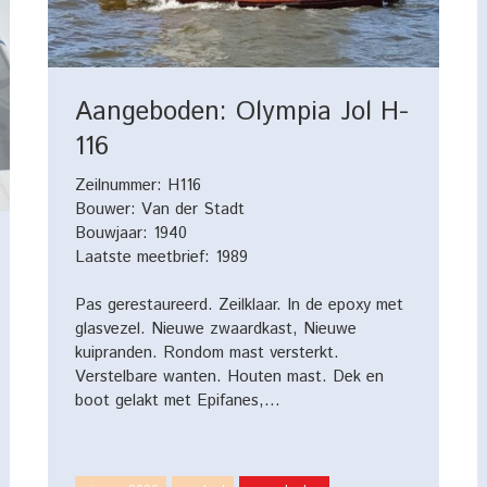
Aangeboden: Olympia Jol H-
116
Zeilnummer: H116
Bouwer: Van der Stadt
Bouwjaar: 1940
Laatste meetbrief: 1989
Pas gerestaureerd. Zeilklaar. In de epoxy met
glasvezel. Nieuwe zwaardkast, Nieuwe
kuipranden. Rondom mast versterkt.
Verstelbare wanten. Houten mast. Dek en
boot gelakt met Epifanes,…