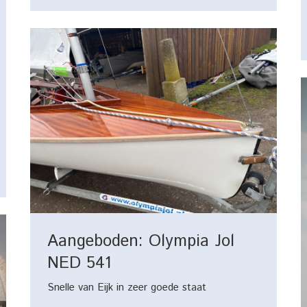
Aangeboden: Olympia Jol
NED 541
Snelle van Eijk in zeer goede staat