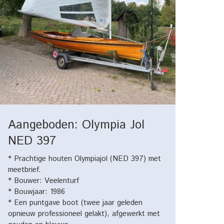
Aangeboden: Olympia Jol
NED 397
* Prachtige houten Olympiajol (NED 397) met
meetbrief.
* Bouwer: Veelenturf
* Bouwjaar: 1986
* Een puntgave boot (twee jaar geleden
opnieuw professioneel gelakt), afgewerkt met