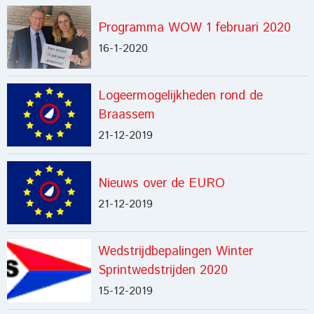
Programma WOW 1 februari 2020
16-1-2020
Logeermogelijkheden rond de
Braassem
21-12-2019
Nieuws over de EURO
21-12-2019
Wedstrijdbepalingen Winter
Sprintwedstrijden 2020
15-12-2019