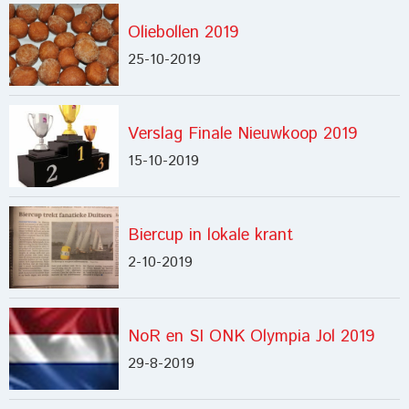
Oliebollen 2019
25-10-2019
Verslag Finale Nieuwkoop 2019
15-10-2019
Biercup in lokale krant
2-10-2019
NoR en SI ONK Olympia Jol 2019
29-8-2019