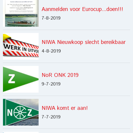
Aanmelden voor Eurocup...doen!!!
7-8-2019
NIWA Nieuwkoop slecht bereikbaar
4-8-2019
NoR ONK 2019
9-7-2019
NIWA komt er aan!
7-7-2019