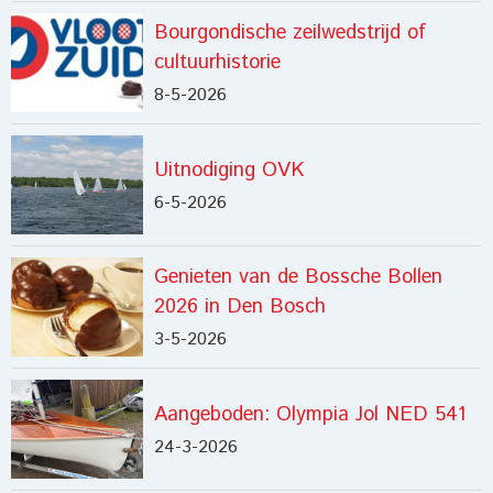
Bourgondische zeilwedstrijd of
cultuurhistorie
8-5-2026
Uitnodiging OVK
6-5-2026
Genieten van de Bossche Bollen
2026 in Den Bosch
3-5-2026
Aangeboden: Olympia Jol NED 541
24-3-2026