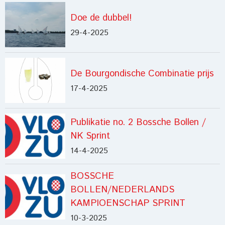
Doe de dubbel!
29-4-2025
De Bourgondische Combinatie prijs
17-4-2025
Publikatie no. 2 Bossche Bollen /
NK Sprint
14-4-2025
BOSSCHE
BOLLEN/NEDERLANDS
KAMPIOENSCHAP SPRINT
10-3-2025