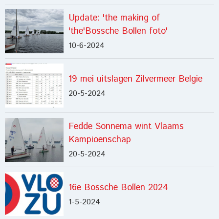
Update: 'the making of
'the'Bossche Bollen foto'
10-6-2024
19 mei uitslagen Zilvermeer Belgie
20-5-2024
Fedde Sonnema wint Vlaams
Kampioenschap
20-5-2024
16e Bossche Bollen 2024
1-5-2024