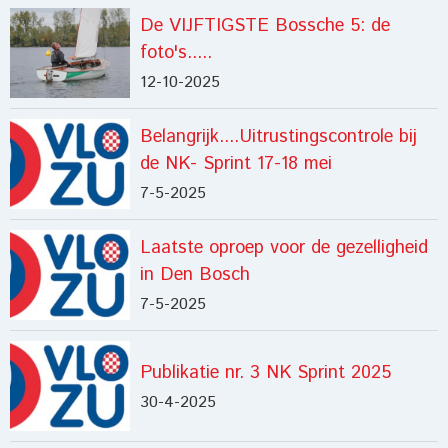
De VIJFTIGSTE Bossche 5: de
foto's.....
12-10-2025
Belangrijk....Uitrustingscontrole bij
de NK- Sprint 17-18 mei
7-5-2025
Laatste oproep voor de gezelligheid
in Den Bosch
7-5-2025
Publikatie nr. 3 NK Sprint 2025
30-4-2025