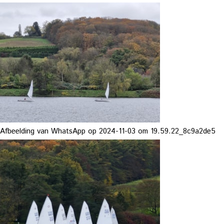
Afbeelding van WhatsApp op 2024-11-03 om 19.59.22_8c9a2de5