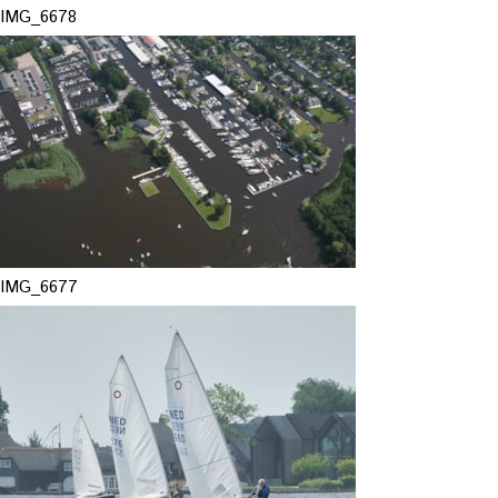
IMG_6678
IMG_6677