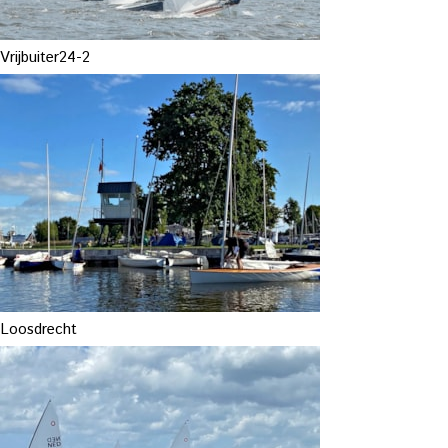
Vrijbuiter24-2
Loosdrecht