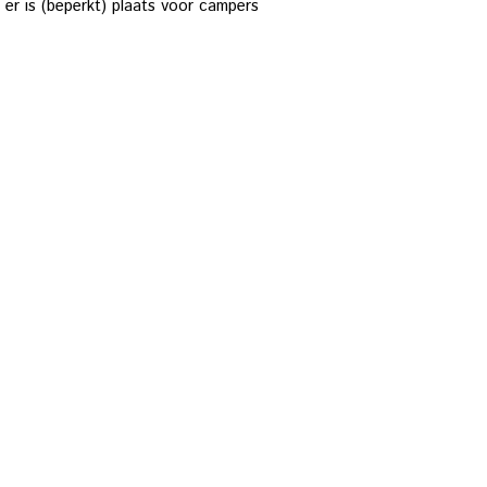
r is (beperkt) plaats voor campers