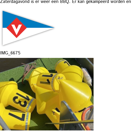
Zaterdagavond is er weer een BBQ. Er kan gekampeerd worden en e
IMG_6675