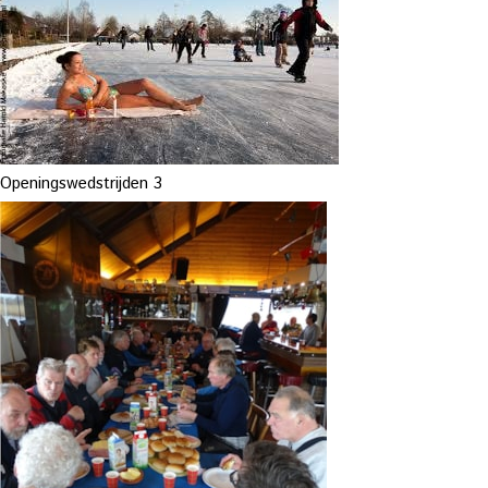
Openingswedstrijden 3