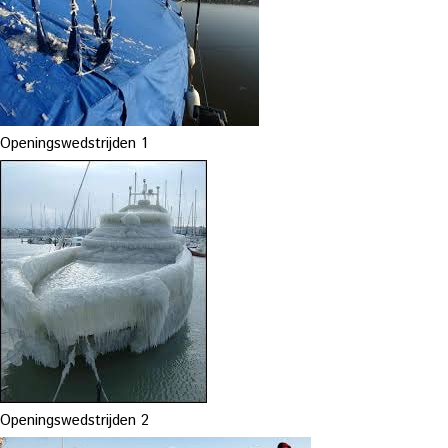
Openingswedstrijden 1
Openingswedstrijden 2