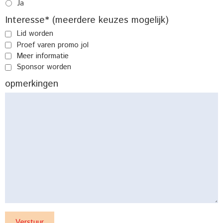
Ja
Interesse* (meerdere keuzes mogelijk)
Lid worden
Proef varen promo jol
Meer informatie
Sponsor worden
opmerkingen
Verstuur