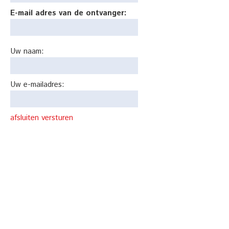
E-mail adres van de ontvanger:
Uw naam:
Uw e-mailadres:
afsluiten
versturen