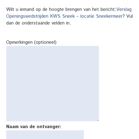
Wilt u iemand op de hoogte brengen van het bericht:
Verslag
Openingswedstrijden KWS Sneek – locatie Sneekermeer
? Vul
dan de onderstaande velden in.
Opmerkingen (optioneel)
Naam van de ontvanger: