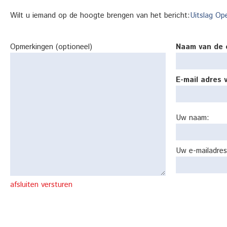
Wilt u iemand op de hoogte brengen van het bericht:
Uitslag Op
Opmerkingen (optioneel)
Naam van de 
E-mail adres 
Uw naam:
Uw e-mailadres
afsluiten
versturen